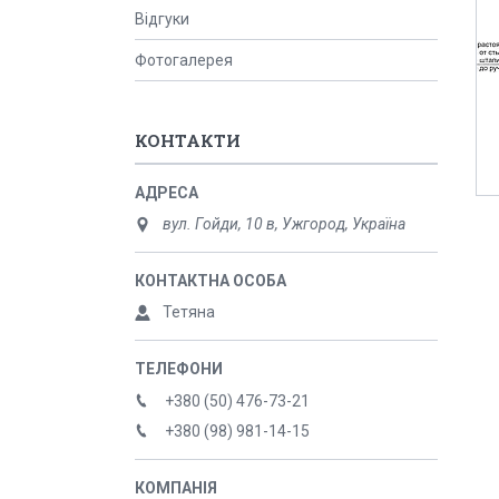
Відгуки
Фотогалерея
КОНТАКТИ
вул. Гойди, 10 в, Ужгород, Україна
Тетяна
+380 (50) 476-73-21
+380 (98) 981-14-15