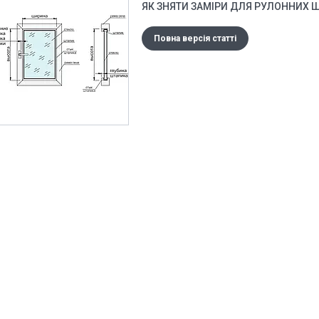
ЯК ЗНЯТИ ЗАМІРИ ДЛЯ РУЛОННИХ 
Повна версія статті