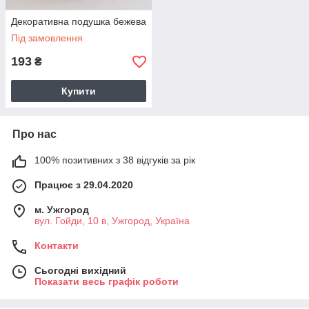
Декоративна подушка бежева
Під замовлення
193
₴
Купити
Про нас
100% позитивних з 38 відгуків за рік
Працює з 29.04.2020
м. Ужгород
вул. Гойди, 10 в, Ужгород, Україна
Контакти
Сьогодні вихідний
Показати весь графік роботи