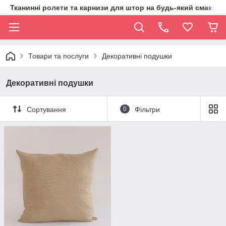
Тканинні ролети та карнизи для штор на будь-який смак
Товари та послуги
Декоративні подушки
Декоративні подушки
Сортування
0
Фільтри