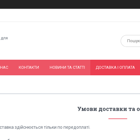
 для
 НАС
КОНТАКТИ
НОВИНИ ТА СТАТТІ
ДОСТАВКА І ОПЛАТА
Умови доставки та 
ставка здійснюється тільки по передоплаті.