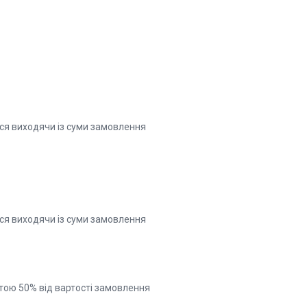
ся виходячи із суми замовлення
ся виходячи із суми замовлення
тою 50% від вартості замовлення