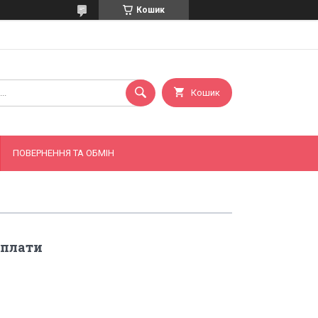
Кошик
Кошик
ПОВЕРНЕННЯ ТА ОБМІН
оплати