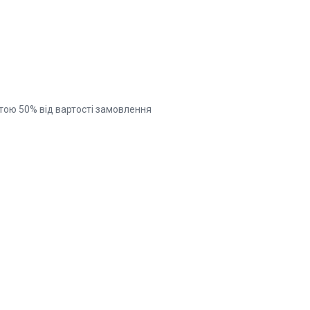
тою 50% від вартості замовлення