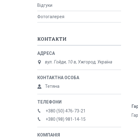
Відгуки
Фотогалерея
КОНТАКТИ
вул. Гойди, 10 в, Ужгород, Україна
Тетяна
Гар
+380 (50) 476-73-21
Гар
+380 (98) 981-14-15