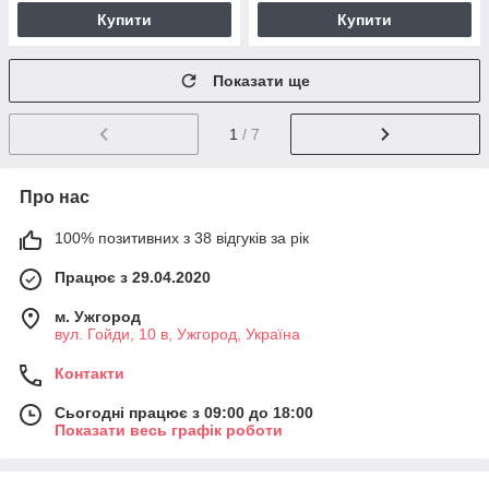
Купити
Купити
Показати ще
1
/ 7
Про нас
100% позитивних з 38 відгуків за рік
Працює з 29.04.2020
м. Ужгород
вул. Гойди, 10 в, Ужгород, Україна
Контакти
Сьогодні працює з 09:00 до 18:00
Показати весь графік роботи