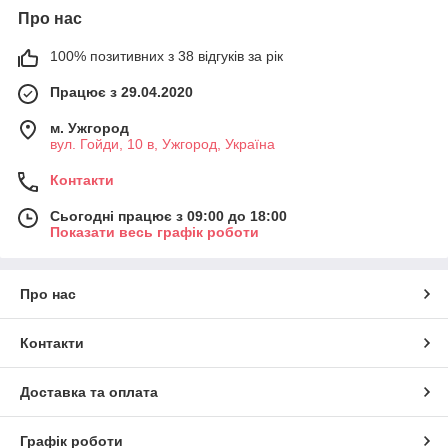
Про нас
100% позитивних з 38 відгуків за рік
Працює з 29.04.2020
м. Ужгород
вул. Гойди, 10 в, Ужгород, Україна
Контакти
Сьогодні працює з 09:00 до 18:00
Показати весь графік роботи
Про нас
Контакти
Доставка та оплата
Графік роботи