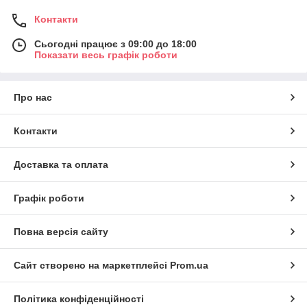
Контакти
Сьогодні працює з 09:00 до 18:00
Показати весь графік роботи
Про нас
Контакти
Доставка та оплата
Графік роботи
Повна версія сайту
Сайт створено на маркетплейсі
Prom.ua
Політика конфіденційності