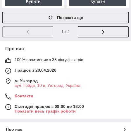
Купити
Купити
Показати ще
1
/ 2
Про нас
100% позитивних з 38 відгуків за рік
Працює з 29.04.2020
м. Ужгород
вул. Гойди, 10 в, Ужгород, Україна
Контакти
Сьогодні працює з 09:00 до 18:00
Показати весь графік роботи
Про нас