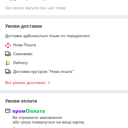
Ще немає відгуків про цей товар
Умови доставки
Доставка здійснюється тільки по передоплаті.
Нова Пошта
Самовивіз
Delivery
Доставка кур'єром "Нова пошта"
Всі умови доставки
Умови оплати
Ви отримаєте замовлення
або гроші повернуться на вашу картку