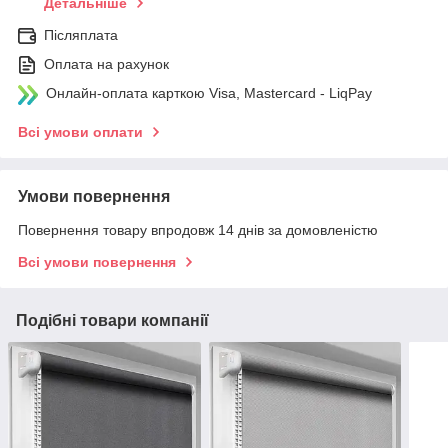
Детальніше
Післяплата
Оплата на рахунок
Онлайн-оплата карткою Visa, Mastercard - LiqPay
Всі умови оплати
Умови повернення
Повернення товару впродовж 14 днів за домовленістю
Всі умови повернення
Подібні товари компанії