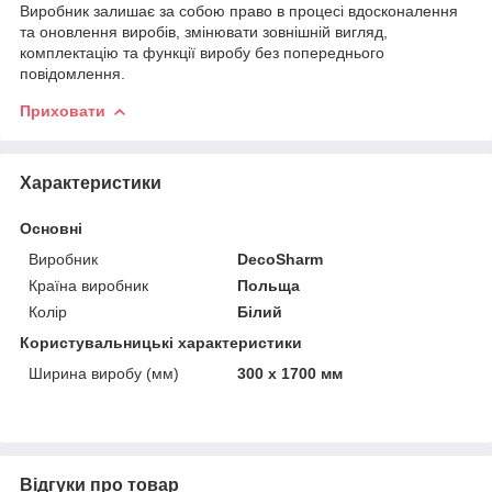
Виробник залишає за собою право в процесі вдосконалення
та оновлення виробів, змінювати зовнішній вигляд,
комплектацію та функції виробу без попереднього
повідомлення.
Приховати
Характеристики
Основні
Виробник
DecoSharm
Країна виробник
Польща
Колір
Білий
Користувальницькі характеристики
Ширина виробу (мм)
300 х 1700 мм
Відгуки про товар