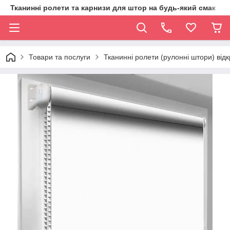
Тканинні ролети та карнизи для штор на будь-який смак
Товари та послуги
Тканинні ролети (рулонні штори) від