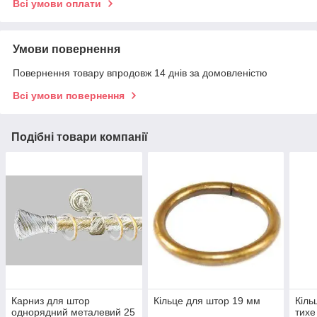
Всі умови оплати
Умови повернення
Повернення товару впродовж 14 днів за домовленістю
Всі умови повернення
Подібні товари компанії
Карниз для штор
Кільце для штор 19 мм
Кіль
однорядний металевий 25
тихе