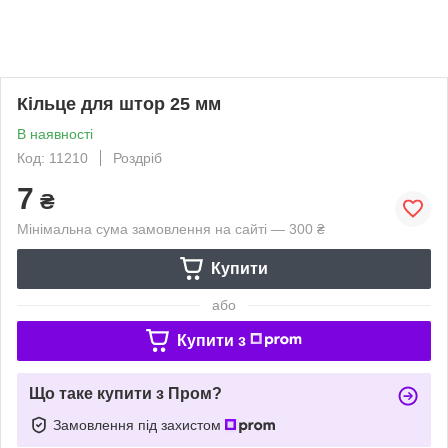
Кільце для штор 25 мм
В наявності
Код: 11210
Роздріб
7
₴
Мінімальна сума замовлення на сайті — 300 ₴
Купити
або
Купити з
Що таке купити з Пром?
Замовлення під захистом