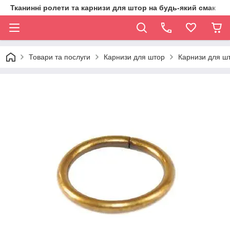
Тканинні ролети та карнизи для штор на будь-який смак
Товари та послуги
Карнизи для штор
Карнизи для шт