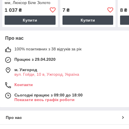
мм, Люксор Біле Золото
1 037
7
8
₴
₴
₴
Купити
Купити
Про нас
100% позитивних з 38 відгуків за рік
Працює з 29.04.2020
м. Ужгород
вул. Гойди, 10 в, Ужгород, Україна
Контакти
Сьогодні працює з 09:00 до 18:00
Показати весь графік роботи
Про нас