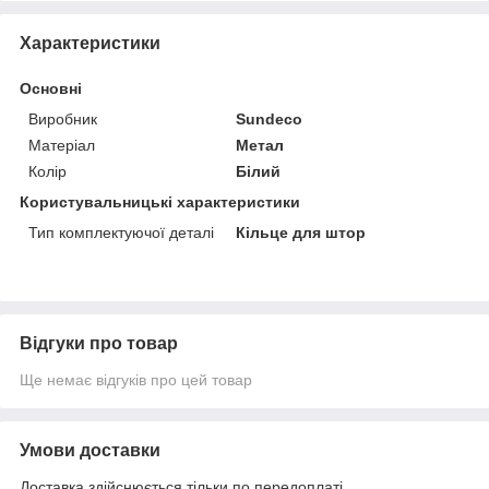
Характеристики
Основні
Виробник
Sundeco
Матеріал
Метал
Колір
Білий
Користувальницькі характеристики
Тип комплектуючої деталі
Кільце для штор
Відгуки про товар
Ще немає відгуків про цей товар
Умови доставки
Доставка здійснюється тільки по передоплаті.