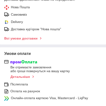
Нова Пошта
Самовивіз
Delivery
Доставка кур'єром "Нова пошта"
Всі умови доставки
Умови оплати
Ви отримаєте замовлення
або гроші повернуться на вашу картку
Детальніше
Післяплата
Оплата на рахунок
Онлайн-оплата карткою Visa, Mastercard - LiqPay