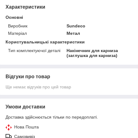
Характеристики
Основні
Виробник
Sundeco
Матеріал
Метал
Користувальницькі характеристики
Тип комплектуючої деталі
Накінечник для карниза
(заглушка для карниза)
Відгуки про товар
Ще немає відгуків про цей товар
Умови доставки
Доставка здійснюється тільки по передоплаті.
Нова Пошта
Самовивіз