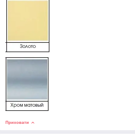
Приховати