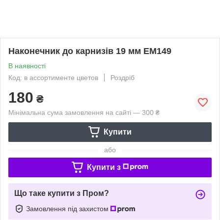
Наконечник до карнизів 19 мм ЕМ149
В наявності
Код: в ассортименте цветов
Роздріб
180
₴
Мінімальна сума замовлення на сайті — 300 ₴
Купити
або
Купити з
Що таке купити з Пром?
Замовлення під захистом