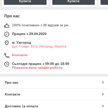
Купити
Купити
Про нас
100% позитивних з 38 відгуків за рік
Працює з 29.04.2020
м. Ужгород
вул. Гойди, 10 в, Ужгород, Україна
Контакти
Сьогодні працює з 09:00 до 18:00
Показати весь графік роботи
Про нас
Контакти
Доставка та оплата