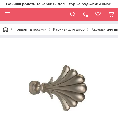
Тканинні ролети та карнизи для штор на будь-який смак
Товари та послуги
Карнизи для штор
Карнизи для шт