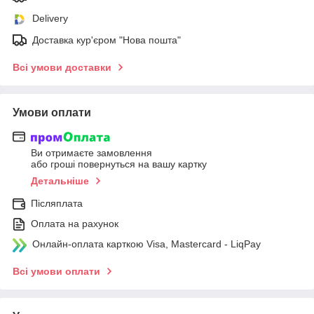
Delivery
Доставка кур'єром "Нова пошта"
Всі умови доставки
Умови оплати
Ви отримаєте замовлення
або гроші повернуться на вашу картку
Детальніше
Післяплата
Оплата на рахунок
Онлайн-оплата карткою Visa, Mastercard - LiqPay
Всі умови оплати