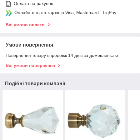
Оплата на рахунок
Онлайн-оплата карткою Visa, Mastercard - LiqPay
Всі умови оплати
Умови повернення
Повернення товару впродовж 14 днів за домовленістю
Всі умови повернення
Подібні товари компанії