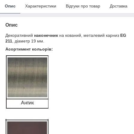
Опис
Характеристики
Відгуки про товар
Доставка
Опис
Декоративний
наконечник
на кований, металевий карниз
EG
211
, діаметр 19 мм.
Асортимент кольорів: