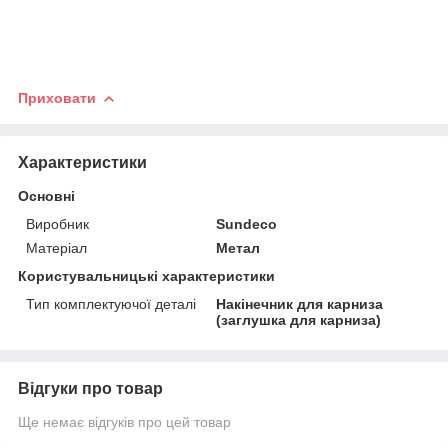
Приховати
Характеристики
Основні
Виробник
Sundeco
Матеріал
Метал
Користувальницькі характеристики
Тип комплектуючої деталі
Накінечник для карниза
(заглушка для карниза)
Відгуки про товар
Ще немає відгуків про цей товар