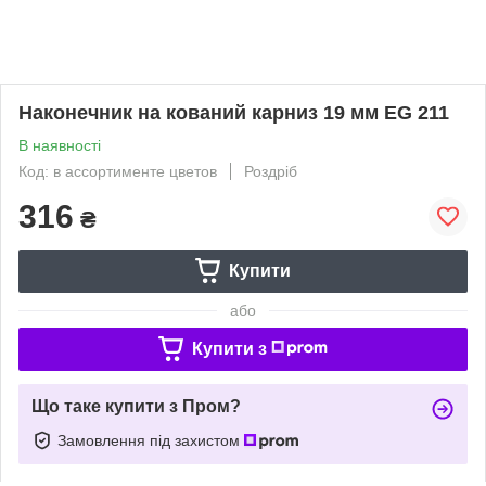
Наконечник на кований карниз 19 мм EG 211
В наявності
Код: в ассортименте цветов
Роздріб
316
₴
Купити
або
Купити з
Що таке купити з Пром?
Замовлення під захистом