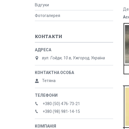
Відгуки
Де
Фотогалерея
Ас
КОНТАКТИ
вул. Гойди, 10 в, Ужгород, Україна
Тетяна
+380 (50) 476-73-21
+380 (98) 981-14-15