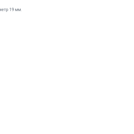
аметр 19 мм.