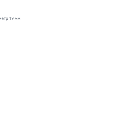
аметр 19 мм.