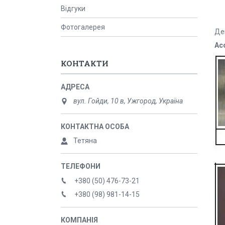
Відгуки
Фотогалерея
Де
Ас
КОНТАКТИ
вул. Гойди, 10 в, Ужгород, Україна
Тетяна
+380 (50) 476-73-21
+380 (98) 981-14-15