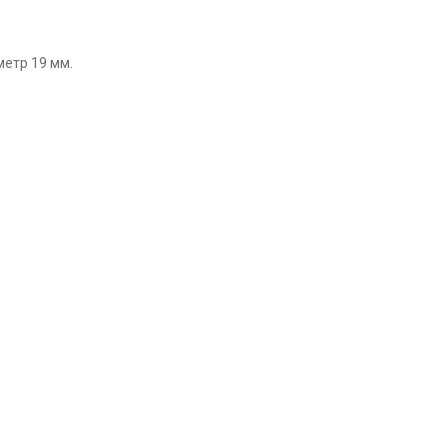
аметр 19 мм.