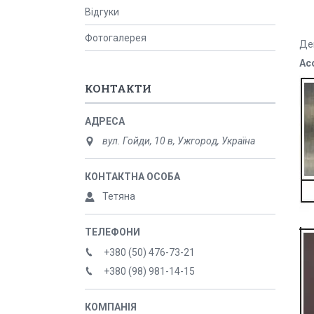
Відгуки
Фотогалерея
Де
Ас
КОНТАКТИ
вул. Гойди, 10 в, Ужгород, Україна
Тетяна
+380 (50) 476-73-21
+380 (98) 981-14-15