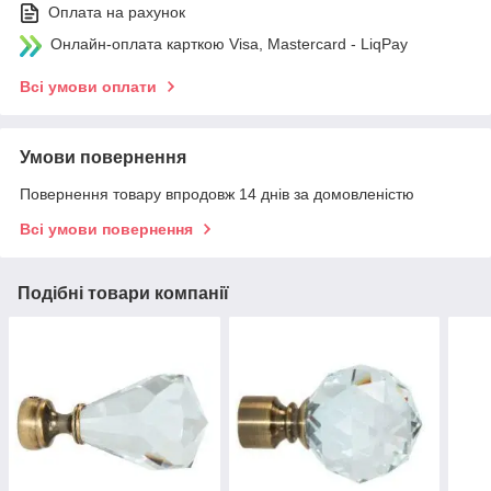
Оплата на рахунок
Онлайн-оплата карткою Visa, Mastercard - LiqPay
Всі умови оплати
Умови повернення
Повернення товару впродовж 14 днів за домовленістю
Всі умови повернення
Подібні товари компанії