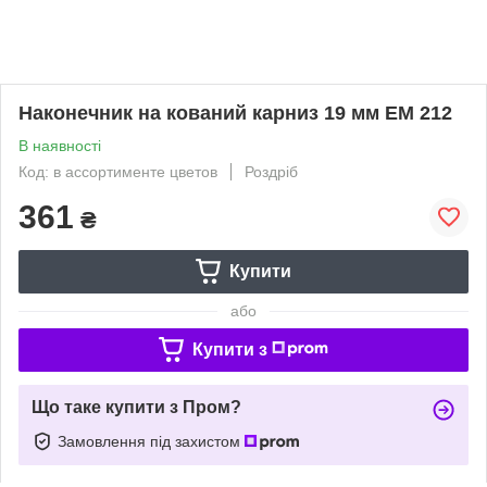
Наконечник на кований карниз 19 мм ЕМ 212
В наявності
Код: в ассортименте цветов
Роздріб
361
₴
Купити
або
Купити з
Що таке купити з Пром?
Замовлення під захистом