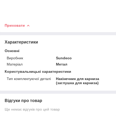
Приховати
Характеристики
Основні
Виробник
Sundeco
Матеріал
Метал
Користувальницькі характеристики
Тип комплектуючої деталі
Накінечник для карниза
(заглушка для карниза)
Відгуки про товар
Ще немає відгуків про цей товар