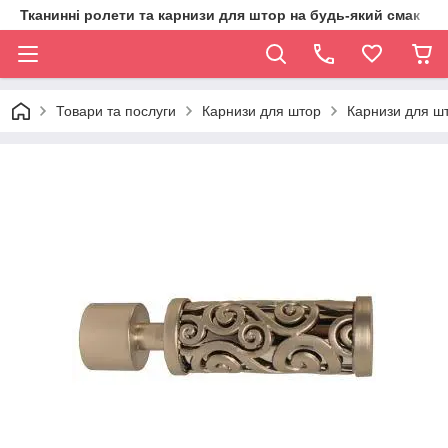
Тканинні ролети та карнизи для штор на будь-який смак
Товари та послуги
Карнизи для штор
Карнизи для шт