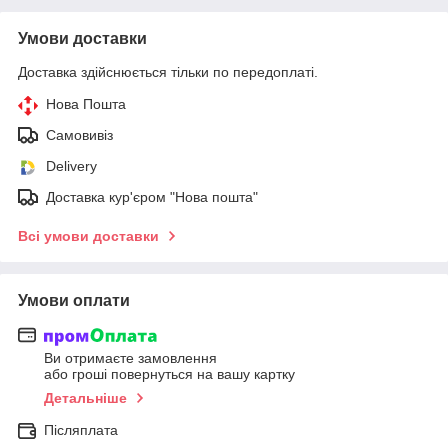
Умови доставки
Доставка здійснюється тільки по передоплаті.
Нова Пошта
Самовивіз
Delivery
Доставка кур'єром "Нова пошта"
Всі умови доставки
Умови оплати
Ви отримаєте замовлення
або гроші повернуться на вашу картку
Детальніше
Післяплата