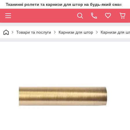
Тканинні ролети та карнизи для штор на будь-який смак
Товари та послуги
Карнизи для штор
Карнизи для шт