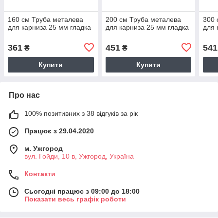
160 см Труба металева
200 см Труба металева
300 
для карниза 25 мм гладка
для карниза 25 мм гладка
для 
361
451
541
₴
₴
Купити
Купити
Про нас
100% позитивних з 38 відгуків за рік
Працює з 29.04.2020
м. Ужгород
вул. Гойди, 10 в, Ужгород, Україна
Контакти
Сьогодні працює з 09:00 до 18:00
Показати весь графік роботи