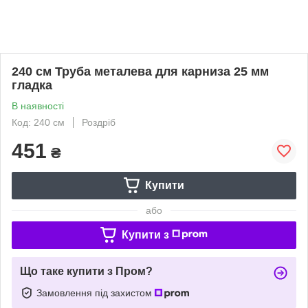
240 см Труба металева для карниза 25 мм
гладка
В наявності
Код: 240 см
Роздріб
451
₴
Купити
або
Купити з
Що таке купити з Пром?
Замовлення під захистом