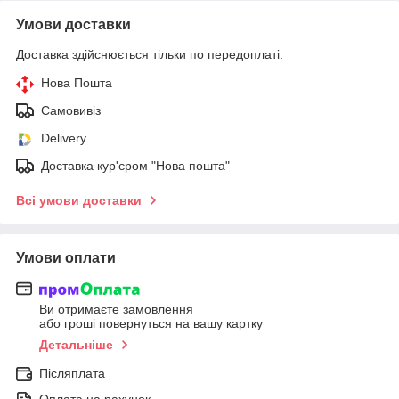
Умови доставки
Доставка здійснюється тільки по передоплаті.
Нова Пошта
Самовивіз
Delivery
Доставка кур'єром "Нова пошта"
Всі умови доставки
Умови оплати
Ви отримаєте замовлення
або гроші повернуться на вашу картку
Детальніше
Післяплата