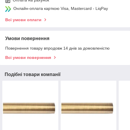
Оплата на рахунок
Онлайн-оплата карткою Visa, Mastercard - LiqPay
Всі умови оплати
Умови повернення
Повернення товару впродовж 14 днів за домовленістю
Всі умови повернення
Подібні товари компанії