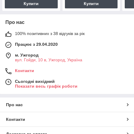
Купити
Купити
Про нас
100% позитивних з 38 відгуків за рік
Працює з 29.04.2020
м. Ужгород
вул. Гойди, 10 в, Ужгород, Україна
Контакти
Сьогодні вихідний
Показати весь графік роботи
Про нас
Контакти
Доставка та оплата