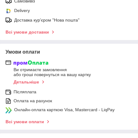
Самовивіз
Delivery
Доставка кур'єром "Нова пошта"
Всі умови доставки
Умови оплати
Ви отримаєте замовлення
або гроші повернуться на вашу картку
Детальніше
Післяплата
Оплата на рахунок
Онлайн-оплата карткою Visa, Mastercard - LiqPay
Всі умови оплати