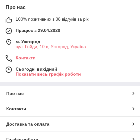
Про нас
100% позитивних з 38 відгуків за рік
Працює з 29.04.2020
м. Ужгород
вул. Гойди, 10 в, Ужгород, Україна
Контакти
Сьогодні вихідний
Показати весь графік роботи
Про нас
Контакти
Доставка та оплата
Графік роботи