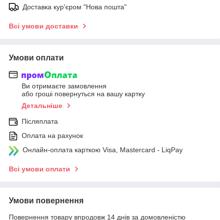
Доставка кур'єром "Нова пошта"
Всі умови доставки
Умови оплати
Ви отримаєте замовлення
або гроші повернуться на вашу картку
Детальніше
Післяплата
Оплата на рахунок
Онлайн-оплата карткою Visa, Mastercard - LiqPay
Всі умови оплати
Умови повернення
Повернення товару впродовж 14 днів за домовленістю