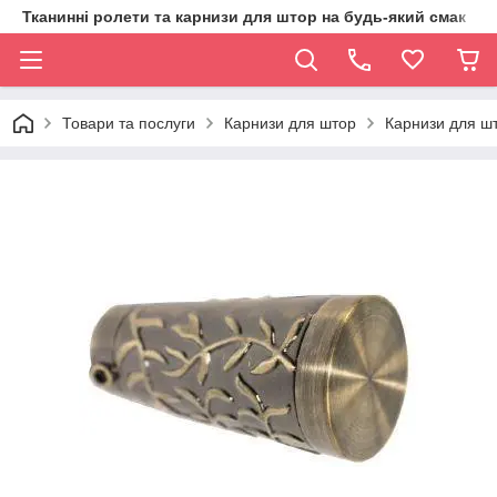
Тканинні ролети та карнизи для штор на будь-який смак
Товари та послуги
Карнизи для штор
Карнизи для шт