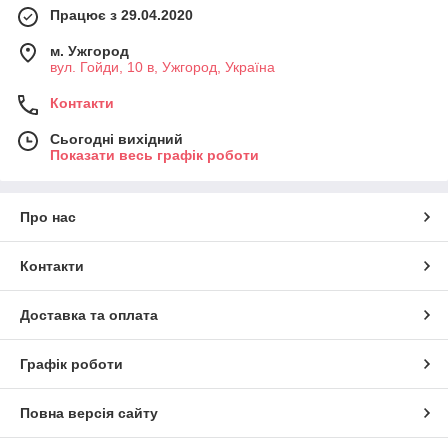
Працює з 29.04.2020
м. Ужгород
вул. Гойди, 10 в, Ужгород, Україна
Контакти
Сьогодні вихідний
Показати весь графік роботи
Про нас
Контакти
Доставка та оплата
Графік роботи
Повна версія сайту