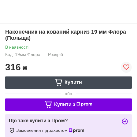
Наконечник на кований карниз 19 мм Флора
(Польща)
В наявності
Код: 19мм Флора
Роздріб
316
₴
Купити
або
Купити з
Що таке купити з Пром?
Замовлення під захистом