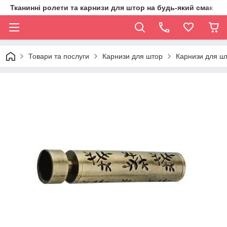
Тканинні ролети та карнизи для штор на будь-який смак
Товари та послуги
Карнизи для штор
Карнизи для шт