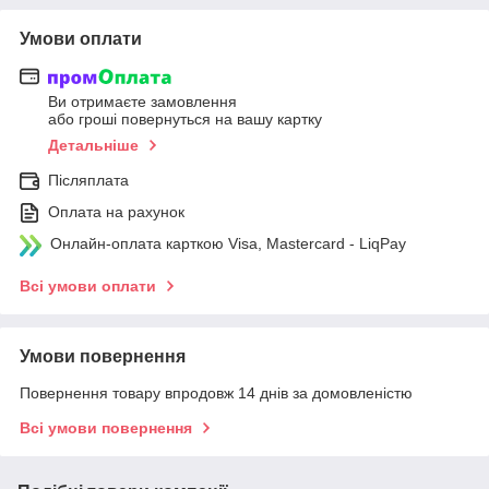
Умови оплати
Ви отримаєте замовлення
або гроші повернуться на вашу картку
Детальніше
Післяплата
Оплата на рахунок
Онлайн-оплата карткою Visa, Mastercard - LiqPay
Всі умови оплати
Умови повернення
Повернення товару впродовж 14 днів за домовленістю
Всі умови повернення