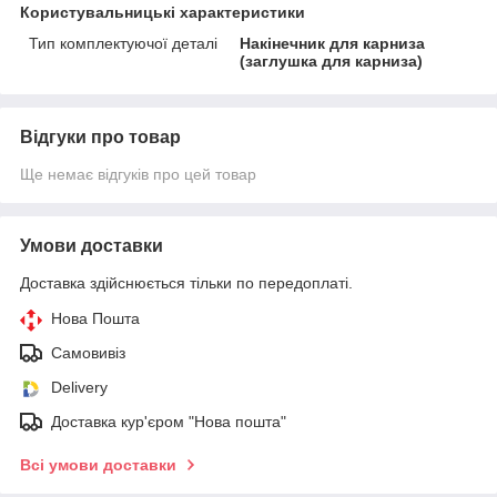
Користувальницькі характеристики
Тип комплектуючої деталі
Накінечник для карниза
(заглушка для карниза)
Відгуки про товар
Ще немає відгуків про цей товар
Умови доставки
Доставка здійснюється тільки по передоплаті.
Нова Пошта
Самовивіз
Delivery
Доставка кур'єром "Нова пошта"
Всі умови доставки