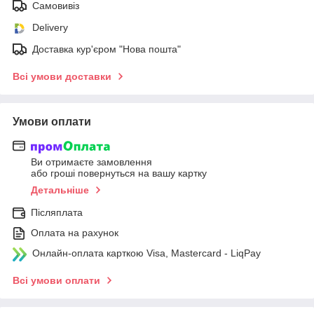
Самовивіз
Delivery
Доставка кур'єром "Нова пошта"
Всі умови доставки
Умови оплати
Ви отримаєте замовлення
або гроші повернуться на вашу картку
Детальніше
Післяплата
Оплата на рахунок
Онлайн-оплата карткою Visa, Mastercard - LiqPay
Всі умови оплати