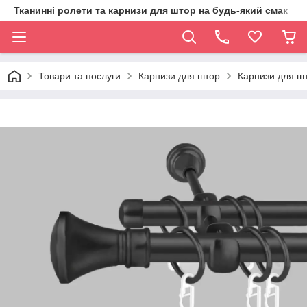
Тканинні ролети та карнизи для штор на будь-який смак
Товари та послуги
Карнизи для штор
Карнизи для шт