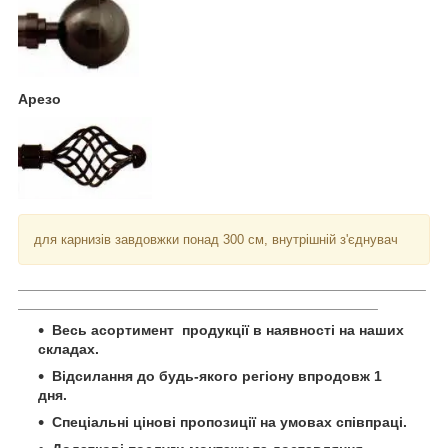
Арезо
для карнизів завдовжки понад 300 см, внутрішній з'єднувач
___________________________________________________
_____________________________________________
Весь асортимент продукції в наявності на наших
складах.
Відсилання до будь-якого регіону впродовж 1
дня.
Спеціальні цінові пропозиції на умовах співпраці.