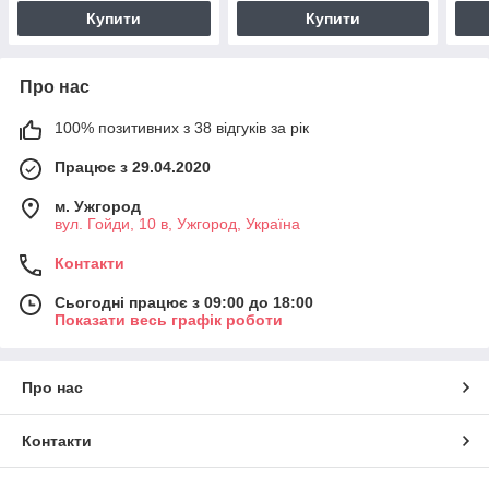
цилі
Купити
Купити
Про нас
100% позитивних з 38 відгуків за рік
Працює з 29.04.2020
м. Ужгород
вул. Гойди, 10 в, Ужгород, Україна
Контакти
Сьогодні працює з 09:00 до 18:00
Показати весь графік роботи
Про нас
Контакти