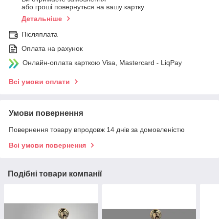
або гроші повернуться на вашу картку
Детальніше
Післяплата
Оплата на рахунок
Онлайн-оплата карткою Visa, Mastercard - LiqPay
Всі умови оплати
Умови повернення
Повернення товару впродовж 14 днів за домовленістю
Всі умови повернення
Подібні товари компанії