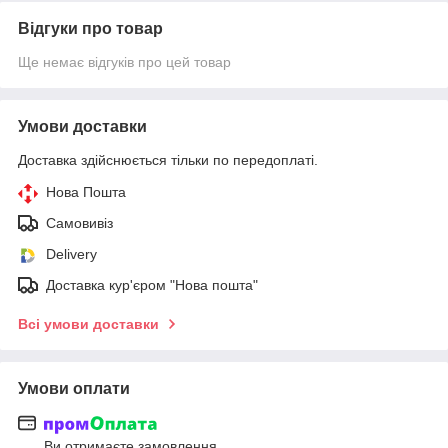
Відгуки про товар
Ще немає відгуків про цей товар
Умови доставки
Доставка здійснюється тільки по передоплаті.
Нова Пошта
Самовивіз
Delivery
Доставка кур'єром "Нова пошта"
Всі умови доставки
Умови оплати
Ви отримаєте замовлення