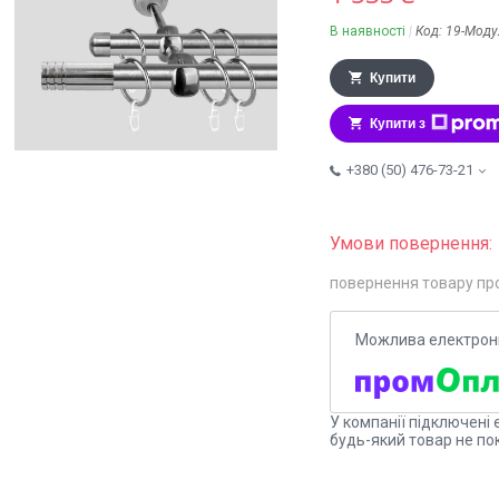
В наявності
Код:
19-Моду
Купити
Купити з
+380 (50) 476-73-21
повернення товару пр
У компанії підключені 
будь-який товар не по