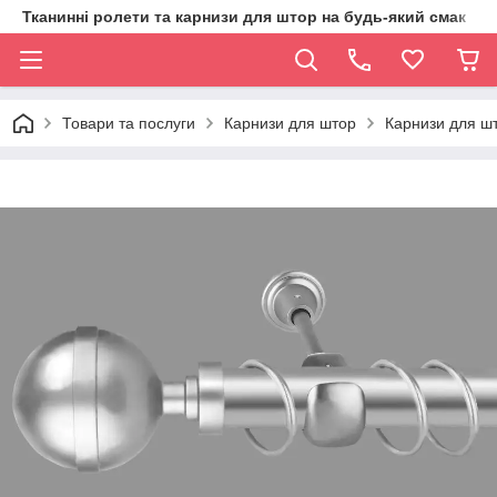
Тканинні ролети та карнизи для штор на будь-який смак
Товари та послуги
Карнизи для штор
Карнизи для шт