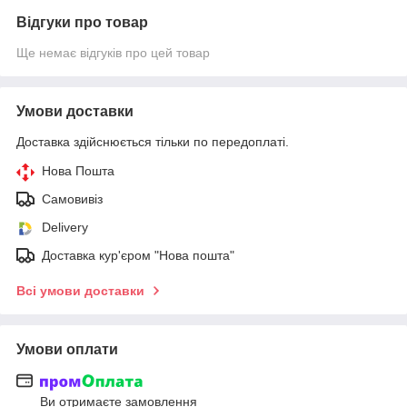
Відгуки про товар
Ще немає відгуків про цей товар
Умови доставки
Доставка здійснюється тільки по передоплаті.
Нова Пошта
Самовивіз
Delivery
Доставка кур'єром "Нова пошта"
Всі умови доставки
Умови оплати
Ви отримаєте замовлення