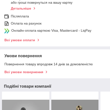
або гроші повернуться на вашу картку
Детальніше
Післяплата
Оплата на рахунок
Онлайн-оплата карткою Visa, Mastercard - LiqPay
Всі умови оплати
Умови повернення
Повернення товару впродовж 14 днів за домовленістю
Всі умови повернення
Подібні товари компанії