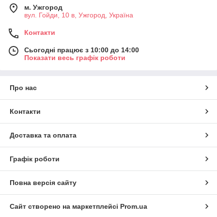
м. Ужгород
вул. Гойди, 10 в, Ужгород, Україна
Контакти
Сьогодні працює з 10:00 до 14:00
Показати весь графік роботи
Про нас
Контакти
Доставка та оплата
Графік роботи
Повна версія сайту
Сайт створено на маркетплейсі
Prom.ua