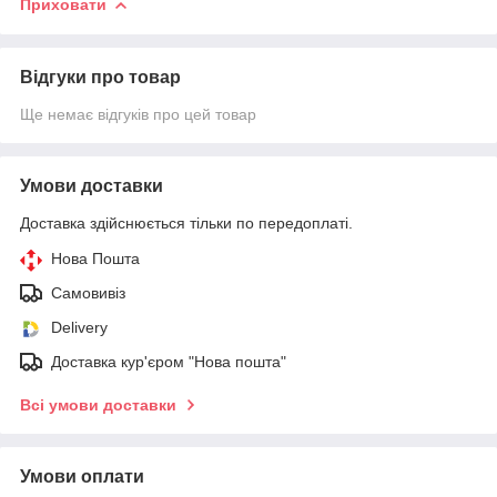
Приховати
Відгуки про товар
Ще немає відгуків про цей товар
Умови доставки
Доставка здійснюється тільки по передоплаті.
Нова Пошта
Самовивіз
Delivery
Доставка кур'єром "Нова пошта"
Всі умови доставки
Умови оплати