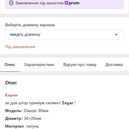
Замовлення під захистом
Виберіть довжину карниза
введіть довжину
Під замовлення
Опис
Характеристики
Відгуки про товар
Доставка
Опис
Карни
зи для штор преміум сегмент
Zegar
!
Модель:
Classic 30мм.
Діаметр:
30+20мм
Матеріал
: латунь