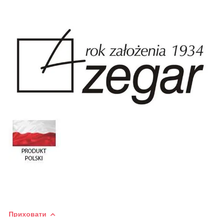
Приховати