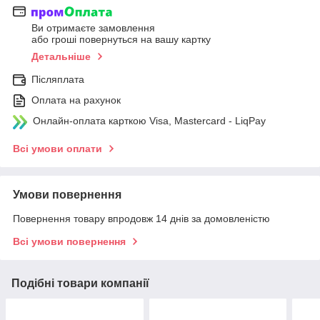
Ви отримаєте замовлення
або гроші повернуться на вашу картку
Детальніше
Післяплата
Оплата на рахунок
Онлайн-оплата карткою Visa, Mastercard - LiqPay
Всі умови оплати
Умови повернення
Повернення товару впродовж 14 днів за домовленістю
Всі умови повернення
Подібні товари компанії