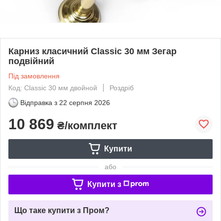
Карниз класичний Classic 30 мм Зегар
подвійний
Під замовлення
Код: Classic 30 мм двойной
Роздріб
Відправка з
22 серпня 2026
10 869
₴/комплект
Купити
або
Купити з
Що таке купити з Пром?