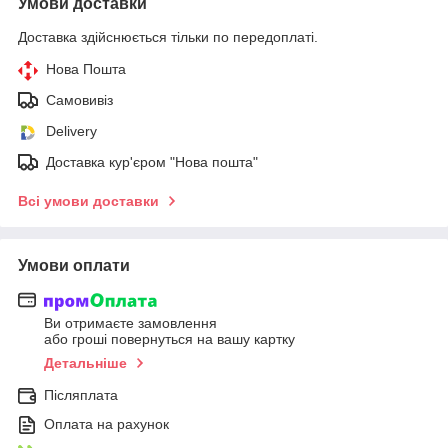
Умови доставки
Доставка здійснюється тільки по передоплаті.
Нова Пошта
Самовивіз
Delivery
Доставка кур'єром "Нова пошта"
Всі умови доставки
Умови оплати
Ви отримаєте замовлення
або гроші повернуться на вашу картку
Детальніше
Післяплата
Оплата на рахунок