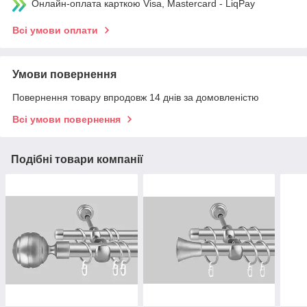
Онлайн-оплата карткою Visa, Mastercard - LiqPay
Всі умови оплати
Умови повернення
Повернення товару впродовж 14 днів за домовленістю
Всі умови повернення
Подібні товари компанії