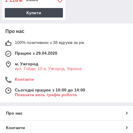
₴
1 398 ₴
Купити
Про нас
100% позитивних з 38 відгуків за рік
Працює з 29.04.2020
м. Ужгород
вул. Гойди, 10 в, Ужгород, Україна
Контакти
Сьогодні працює з 10:00 до 14:00
Показати весь графік роботи
Про нас
Контакти