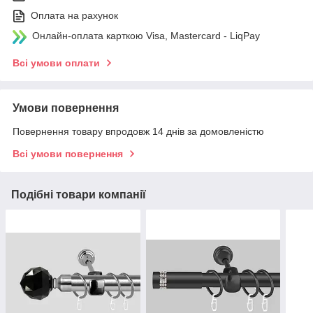
Оплата на рахунок
Онлайн-оплата карткою Visa, Mastercard - LiqPay
Всі умови оплати
Умови повернення
Повернення товару впродовж 14 днів за домовленістю
Всі умови повернення
Подібні товари компанії