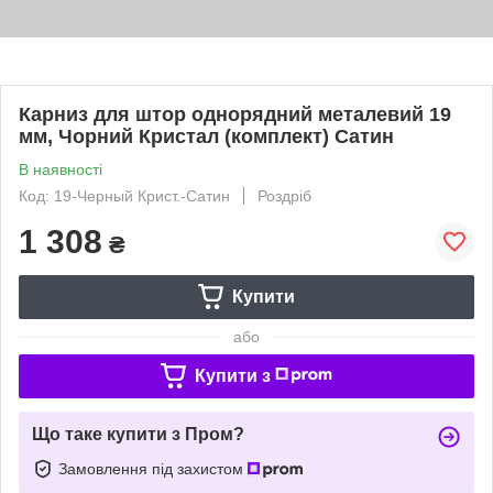
Карниз для штор однорядний металевий 19
мм, Чорний Кристал (комплект) Сатин
В наявності
Код: 19-Черный Крист.-Сатин
Роздріб
1 308
₴
Купити
або
Купити з
Що таке купити з Пром?
Замовлення під захистом