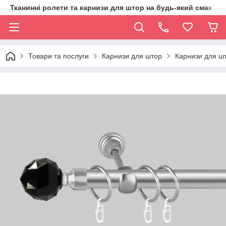
Тканинні ролети та карнизи для штор на будь-який смак
Товари та послуги
Карнизи для штор
Карнизи для шт