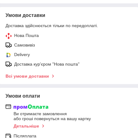
Умови доставки
Доставка здійснюється тільки по передоплаті.
Нова Пошта
Самовивіз
Delivery
Доставка кур'єром "Нова пошта"
Всі умови доставки
Умови оплати
Ви отримаєте замовлення
або гроші повернуться на вашу картку
Детальніше
Післяплата