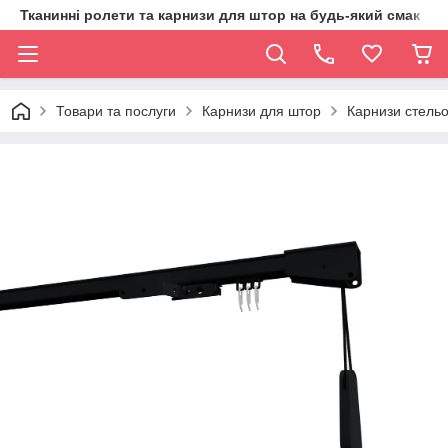
Тканинні ролети та карнизи для штор на будь-який смак
Товари та послуги
Карнизи для штор
Карнизи стельо