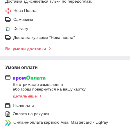
Доставка здійснюється тільки по передоплаті.
Нова Пошта
Самовивіз
Delivery
Доставка кур'єром "Нова пошта"
Всі умови доставки
Умови оплати
Ви отримаєте замовлення
або гроші повернуться на вашу картку
Детальніше
Післяплата
Оплата на рахунок
Онлайн-оплата карткою Visa, Mastercard - LiqPay