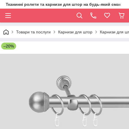
Тканинні ролети та карнизи для штор на будь-який смак
Товари та послуги
Карнизи для штор
Карнизи для шт
–20%