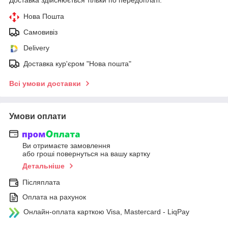
Нова Пошта
Самовивіз
Delivery
Доставка кур'єром "Нова пошта"
Всі умови доставки
Умови оплати
Ви отримаєте замовлення
або гроші повернуться на вашу картку
Детальніше
Післяплата
Оплата на рахунок
Онлайн-оплата карткою Visa, Mastercard - LiqPay