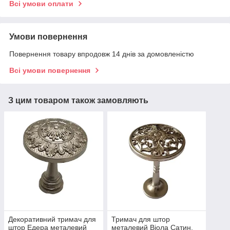
Всі умови оплати
Умови повернення
Повернення товару впродовж 14 днів за домовленістю
Всі умови повернення
З цим товаром також замовляють
Декоративний тримач для
Тримач для штор
штор Едера металевий
металевий Віола Сатин,