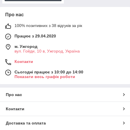
Про нас
100% позитивних з 38 відгуків за рік
Працює з 29.04.2020
м. Ужгород
вул. Гойди, 10 в, Ужгород, Україна
Контакти
Сьогодні працює з 10:00 до 14:00
Показати весь графік роботи
Про нас
Контакти
Доставка та оплата