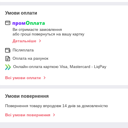
Умови оплати
Ви отримаєте замовлення
або гроші повернуться на вашу картку
Детальніше
Післяплата
Оплата на рахунок
Онлайн-оплата карткою Visa, Mastercard - LiqPay
Всі умови оплати
Умови повернення
Повернення товару впродовж 14 днів за домовленістю
Всі умови повернення