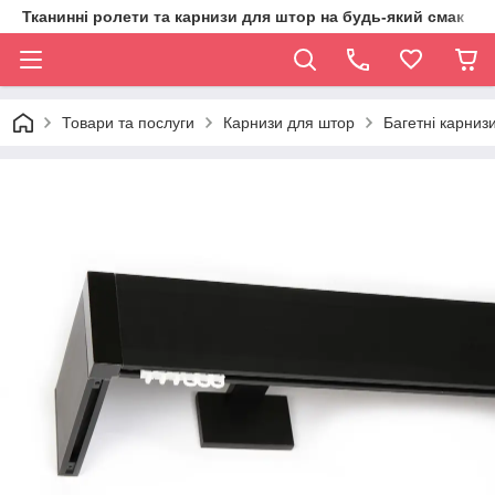
Тканинні ролети та карнизи для штор на будь-який смак
Товари та послуги
Карнизи для штор
Багетні карниз