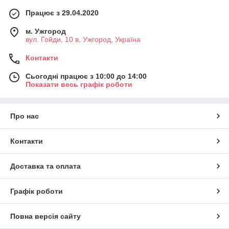
Працює з 29.04.2020
м. Ужгород
вул. Гойди, 10 в, Ужгород, Україна
Контакти
Сьогодні працює з 10:00 до 14:00
Показати весь графік роботи
Про нас
Контакти
Доставка та оплата
Графік роботи
Повна версія сайту