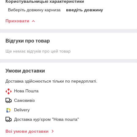
Користувальницькі характеристики
Виберіть довжину карниза
введіть довжину
Приховати
Відгуки про товар
Ще немає відгуків про цей товар
Умови доставки
Доставка здійснюється тільки по передоплаті.
Нова Пошта
Самовивіз
Delivery
Доставка кур'єром "Нова пошта"
Всі умови доставки