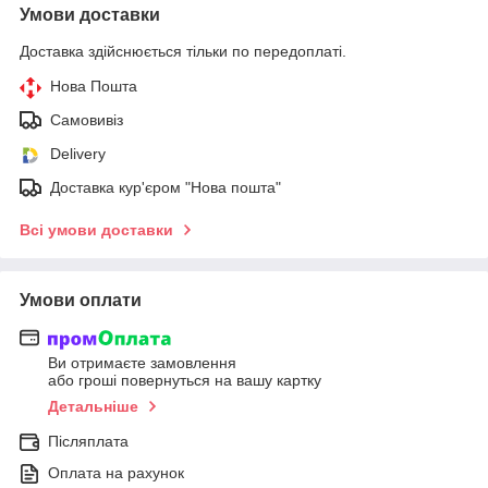
Умови доставки
Доставка здійснюється тільки по передоплаті.
Нова Пошта
Самовивіз
Delivery
Доставка кур'єром "Нова пошта"
Всі умови доставки
Умови оплати
Ви отримаєте замовлення
або гроші повернуться на вашу картку
Детальніше
Післяплата
Оплата на рахунок