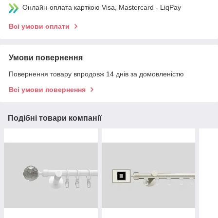
Онлайн-оплата карткою Visa, Mastercard - LiqPay
Всі умови оплати
Умови повернення
Повернення товару впродовж 14 днів за домовленістю
Всі умови повернення
Подібні товари компанії