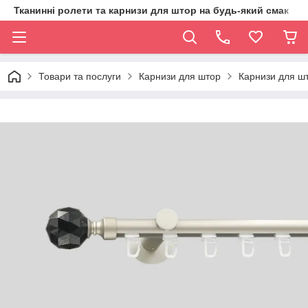
Тканинні ролети та карнизи для штор на будь-який смак
Товари та послуги
Карнизи для штор
Карнизи для шт