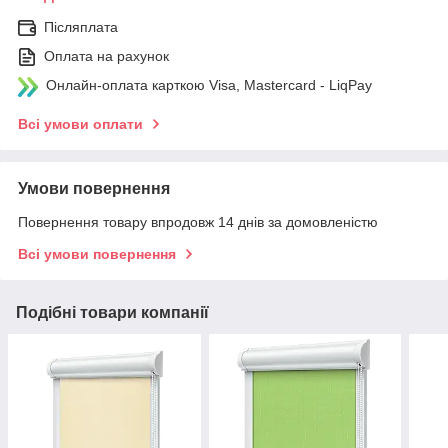
Післяплата
Оплата на рахунок
Онлайн-оплата карткою Visa, Mastercard - LiqPay
Всі умови оплати
Умови повернення
Повернення товару впродовж 14 днів за домовленістю
Всі умови повернення
Подібні товари компанії