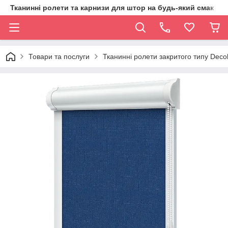
Тканинні ролети та карнизи для штор на будь-який смак
Товари та послуги
Тканинні ролети закритого типу Deco