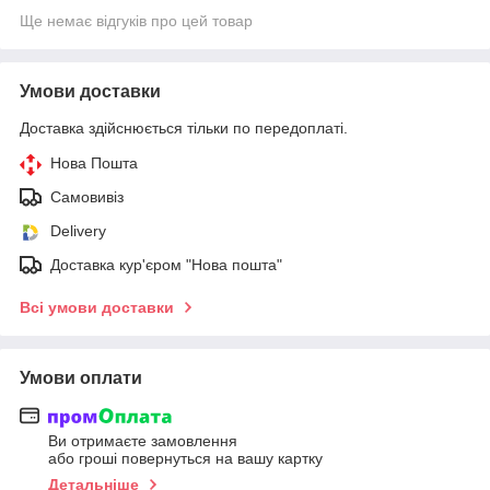
Ще немає відгуків про цей товар
Умови доставки
Доставка здійснюється тільки по передоплаті.
Нова Пошта
Самовивіз
Delivery
Доставка кур'єром "Нова пошта"
Всі умови доставки
Умови оплати
Ви отримаєте замовлення
або гроші повернуться на вашу картку
Детальніше