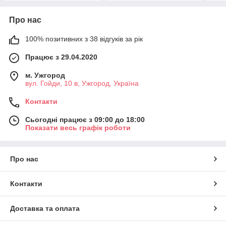
Про нас
100% позитивних з 38 відгуків за рік
Працює з 29.04.2020
м. Ужгород
вул. Гойди, 10 в, Ужгород, Україна
Контакти
Сьогодні працює з 09:00 до 18:00
Показати весь графік роботи
Про нас
Контакти
Доставка та оплата