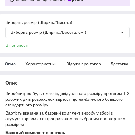
Виберіть розмір (Ширина*Висота)
Виберіть розмір (Ширина*Висота, см.)
В наявності
Опис
Характеристики
Відгуки про товар
Доставка
Опис
Виробництво будь-якого індивідуального розміру протягом 1-2
робочих днів розрахунок вартості до найближчого більшого
стандартного розміру.
Вартість вказана за базовий комплект виробу у зборі з
акумуляторним електроприводом за вибраним стандартним
розміром.
Базовий комплект включає: