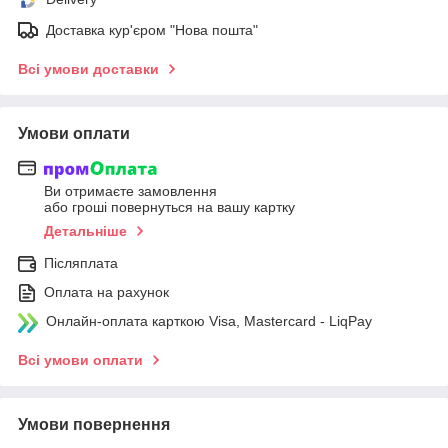
Доставка кур'єром "Нова пошта"
Всі умови доставки
Умови оплати
Ви отримаєте замовлення
або гроші повернуться на вашу картку
Детальніше
Післяплата
Оплата на рахунок
Онлайн-оплата карткою Visa, Mastercard - LiqPay
Всі умови оплати
Умови повернення