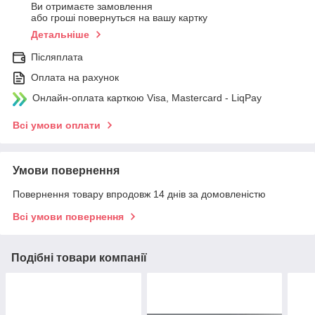
Ви отримаєте замовлення
або гроші повернуться на вашу картку
Детальніше
Післяплата
Оплата на рахунок
Онлайн-оплата карткою Visa, Mastercard - LiqPay
Всі умови оплати
Умови повернення
Повернення товару впродовж 14 днів за домовленістю
Всі умови повернення
Подібні товари компанії