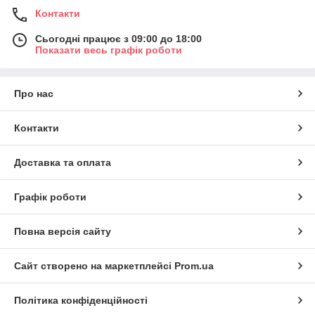
Контакти
Сьогодні працює з 09:00 до 18:00
Показати весь графік роботи
Про нас
Контакти
Доставка та оплата
Графік роботи
Повна версія сайту
Сайт створено на маркетплейсі
Prom.ua
Політика конфіденційності