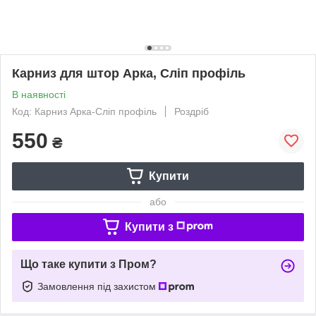
Карниз для штор Арка, Сліп профіль
В наявності
Код: Карниз Арка-Сліп профіль
Роздріб
550
₴
Купити
або
Купити з
Що таке купити з Пром?
Замовлення під захистом