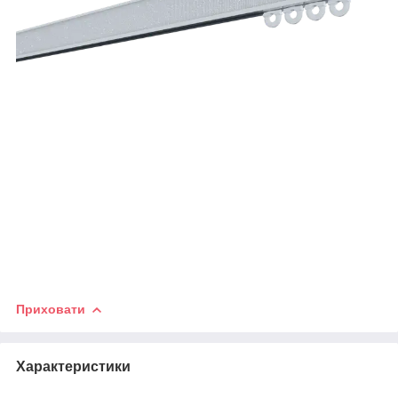
Приховати
Характеристики