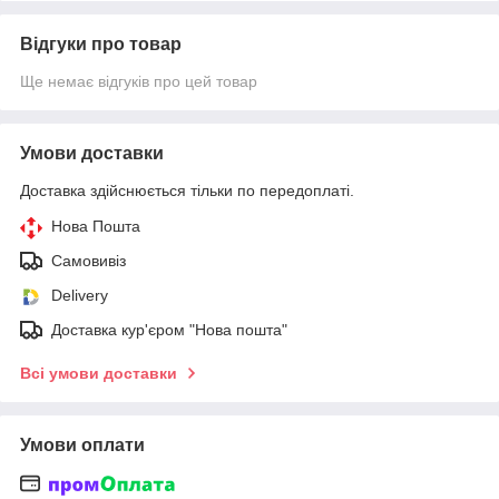
Відгуки про товар
Ще немає відгуків про цей товар
Умови доставки
Доставка здійснюється тільки по передоплаті.
Нова Пошта
Самовивіз
Delivery
Доставка кур'єром "Нова пошта"
Всі умови доставки
Умови оплати